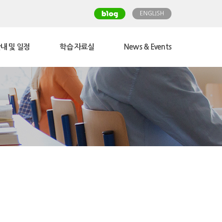
ENGLISH
내 및 일정
학습 자료실
News & Events