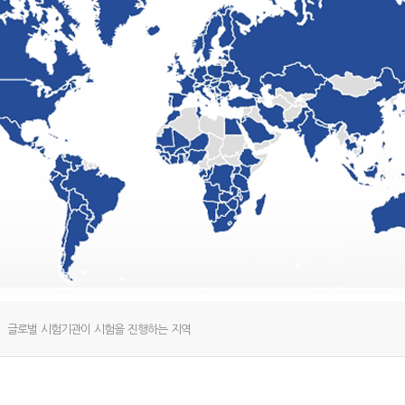
글로벌 시험기관이 시험을 진행하는 지역