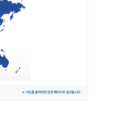
※ 지도를 클릭하면 관련 페이지로 링크됩니다