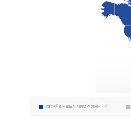
®
ISTQB
회원보드가 시험을 진행하는 지역