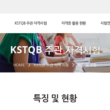
KSTQB 주관 자격시험
자격증 활용 현황
시험안
HOME
>
KSTQB 주관 자격 시험
>
특징 및 현황
특징 및 현황