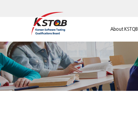
About KSTQB