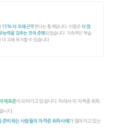
다
15% 더 오래 근무
한다는 통계입니다. 이들은
더 많
직무능력을 갖추는 것이 증명
되었습니다. 지속적인 학습
더 오래 유지할 수 있습니다.
이 되어가고 있습니다. 따라서 이 자격증 취득
의 국제표준
습니다.
가 많아지고 있는
업을 준비하는 사람들의 자격증 취득사례