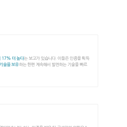
 17% 더 높다
는 보고가 있습니다. 이들은 인증을 획득
기술을 보유
하는 한편 계속해서 발전하는 기술을 빠르