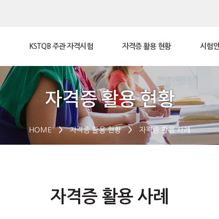
KSTQB 주관 자격시험
자격증 활용 현황
시험안
HOME
>
자격증 활용 현황
>
자격증 활용 사례
자격증 활용 사례