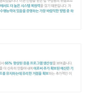
명되었습니다. 이는 인증을 받은 팀 구성원의 위험요소
에서도 더 높은 시스템 복원력
을 갖기 때문입니다. 자
수행능력이 있음을 증명하는 가장 바람직한 방법 중 하
에서
66% 향상된 응용 프로그램 생산성
을 보여줍니다.
션을 더 신속히 만들어내며
이로써 추가 확보된 예산은 기
트를 유치하는데 유리한 거점을 확보
하는 추가적인 이