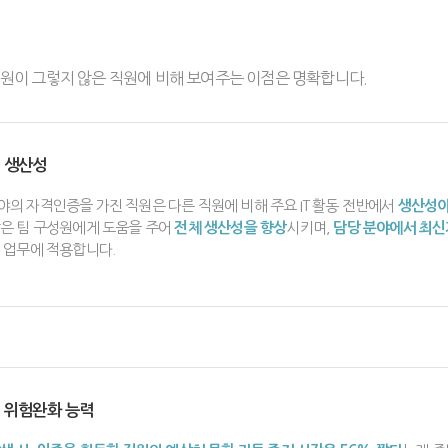
원이 그렇지 않은 직원에 비해 보여주는 이점은 명확합니다.
 생산성
의 자격인증을 가진 직원은 다른 직원에 비해 주요 IT 활동 전반에서
생산성이
않은 팀 구성원에게 도움을 주어
전체 생산성을 향상
시키며,
담당 분야에서 최신
 업무에 적용합니다.
 위험완화 능력