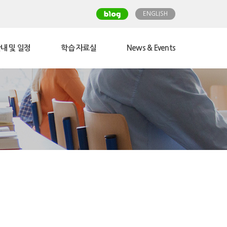
ENGLISH
내 및 일정
학습 자료실
News & Events