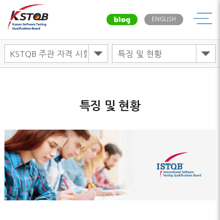
메뉴
ENGLISH
특징 및 현황