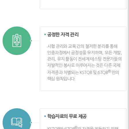
공정한 자격 관리
시험 관리와 교육 간의 철저한 분리를 통해
인증과정에서 공정성을 유지하며, 모든 개발,
관리, 유지 활동이 전세계 테스팅 전문가들의
자발적인 봉사로 이루어지는 것은 다른 국제
®
자격증과 차별되는 KSTQB 및 ISTQB
만의
핵심 원칙입니다.
학습자료의 무료 제공
®
KSTQB와 ISTQB
의 자격을 취득하기 위해