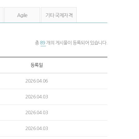
Agile
기타 국제자격
총
89
개의 게시물이 등록되어 있습니다.
등록일
2026.04.06
2026.04.03
2026.04.03
2026.04.03