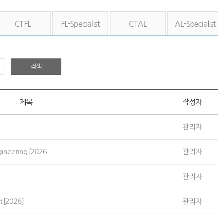
CTFL
FL-Specialist
CTAL
AL-Specialist
검색
제목
작성자
관리자
neering [2026..
관리자
관리자
t [2026]
관리자