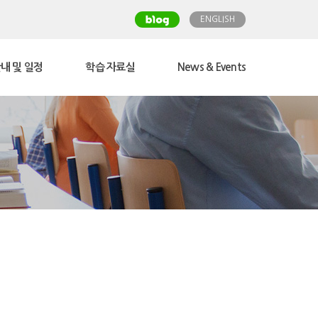
ENGLISH
내 및 일정
학습 자료실
News & Events