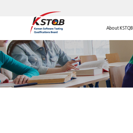
About KSTQB