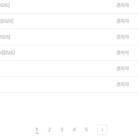
2026]
관리자
 [2026]
관리자
2026]
관리자
r[2026]
관리자
관리자
관리자
1
2
3
4
5