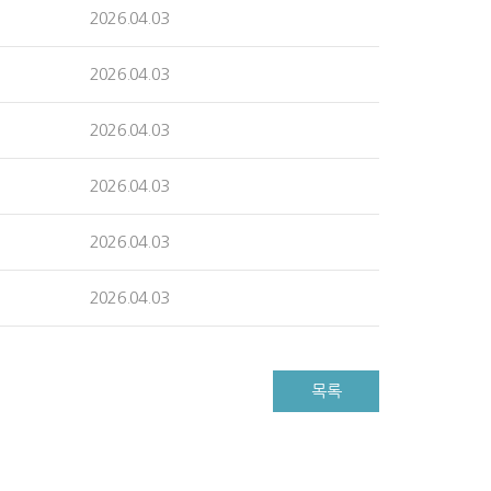
2026.04.03
2026.04.03
2026.04.03
2026.04.03
2026.04.03
2026.04.03
목록