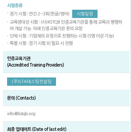
시험종류
정기 시험 : 연간 2~3회(한글/영어)
시험일정
교육생대상 시험 : (사)KSTQB 인증교육기관을 통해 교육과 병행하
여 개설 가능. 아래 인증교육기관 문의 요망
단체 시험 : 기업체의 요청으로 진행하는 시험 (5명 이상 가능)
특별 시험 : 정기 시험 외 필요 시 진행
인증교육기관
(Accredited Training Providers)
(주)STA테스팅컨설팅
문의 (Contacts)
info@kstqb.org
최종 업데이트 (Date of last edit)