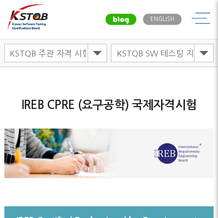
메뉴
ENGLISH
IREB CPRE (요구공학) 국제자격시험