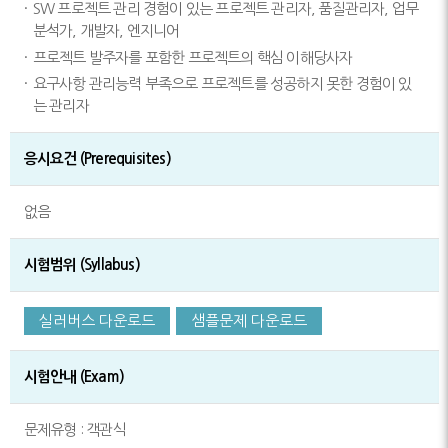
SW 프로젝트 관리 경험이 있는 프로젝트 관리자, 품질관리자, 업무
분석가, 개발자, 엔지니어
프로젝트 발주자를 포함한 프로젝트의 핵심 이해당사자
요구사항 관리능력 부족으로 프로젝트를 성공하지 못한 경험이 있
는 관리자
응시요건 (Prerequisites)
없음
시험범위 (Syllabus)
실러버스 다운로드
샘플문제 다운로드
시험안내 (Exam)
문제유형 : 객관식