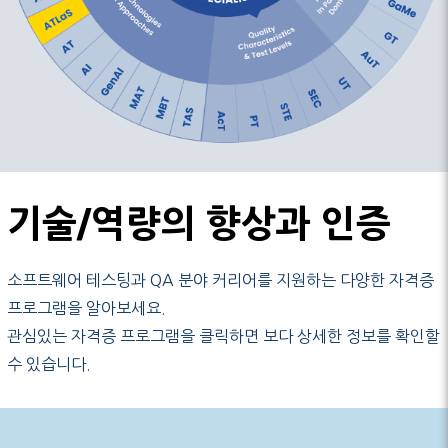
기술/역량의 향상과 인증
소프트웨어 테스팅과 QA 분야 커리어를 지원하는 다양한 자격증
프로그램을 알아보세요.
관심있는 자격증 프로그램을 클릭하면 보다 상세한 정보를 확인할
수 있습니다.