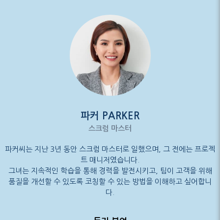
파커 PARKER
스크럼 마스터
파커씨는 지난 3년 동안 스크럼 마스터로 일했으며, 그 전에는 프로젝
트 매니저였습니다.
그녀는 지속적인 학습을 통해 경력을 발전시키고, 팀이 고객을 위해
품질을 개선할 수 있도록 코칭할 수 있는 방법을 이해하고 싶어합니
다.