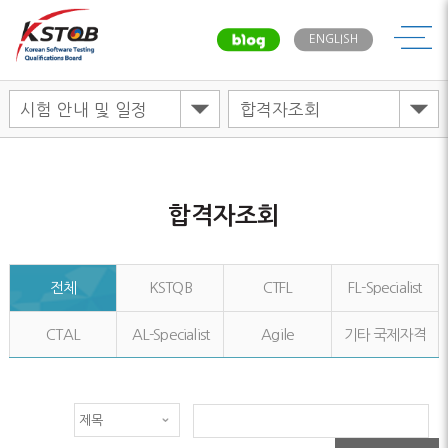
메뉴
ENGLISH
합격자조회
전체
KSTQB
CTFL
FL-Specialist
CTAL
AL-Specialist
Agile
기타 국제자격