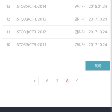
13
ISTQB® CTFL-2014
관리자
2018.01.24
12
ISTQB® CTFL-2013
관리자
2017.10.24
11
ISTQB® CTFL-2012
관리자
2017.10.24
10
ISTQB® CTFL-2011
관리자
2017.10.24
목록
6
7
8
9